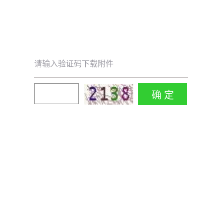
请输入验证码下载附件