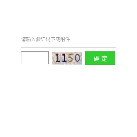
请输入验证码下载附件