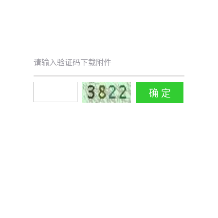
请输入验证码下载附件