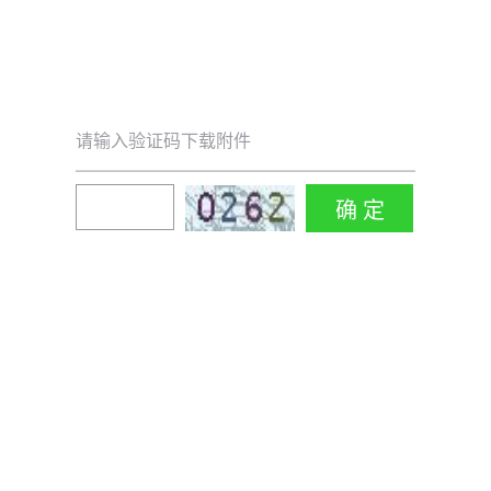
请输入验证码下载附件