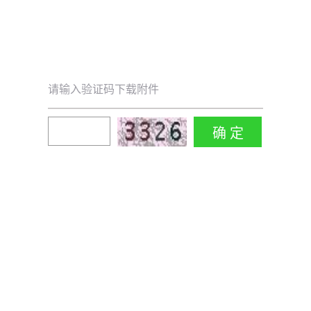
请输入验证码下载附件