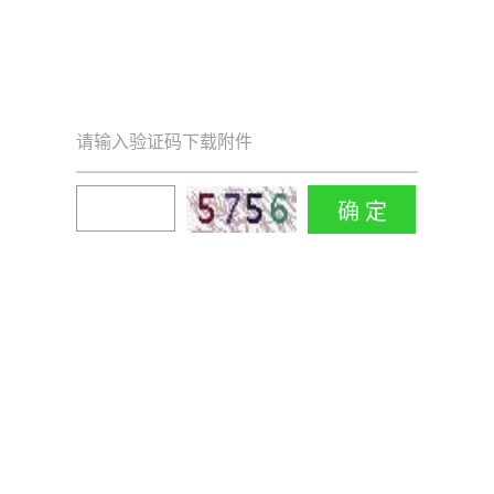
请输入验证码下载附件