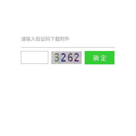
请输入验证码下载附件