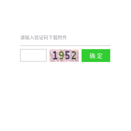
请输入验证码下载附件