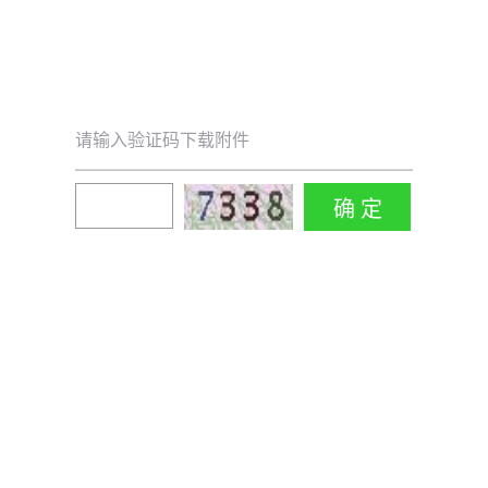
请输入验证码下载附件