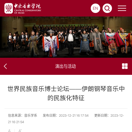
EN
演出与活动
世界民族音乐博士论坛——伊朗钢琴音乐中
的民族化特征
信息来源：音乐学系
发布日期：2023-12-21 16:17:54
更新日期：2023-12-
21 16:21:54