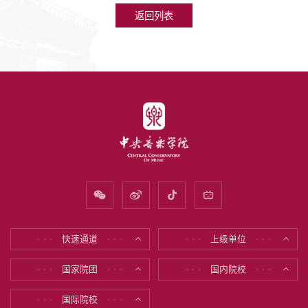
返回列表
快速通道
上级单位
* * *
* * *
* * *
* * *
国家院团
国内院校
* * *
* * *
* * *
* * *
国际院校
* * *
* * *