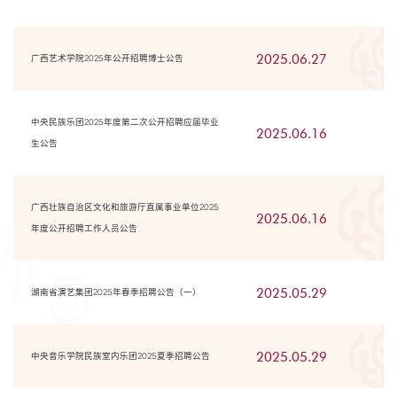
2025.06.27
广西艺术学院2025年公开招聘博士公告
中央民族乐团2025年度第二次公开招聘应届毕业
2025.06.16
生公告
广西壮族自治区文化和旅游厅直属事业单位2025
2025.06.16
年度公开招聘工作人员公告
2025.05.29
湖南省演艺集团2025年春季招聘公告（一）
2025.05.29
中央音乐学院民族室内乐团2025夏季招聘公告