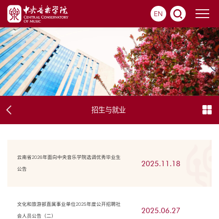
EN
招生与就业
云南省2026年面向中央音乐学院选调优秀毕业生
2025.11.18
公告
文化和旅游部直属事业单位2025年度公开招聘社
2025.06.27
会人员公告（二）