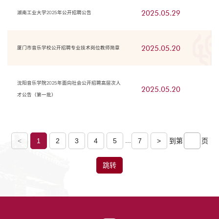
2025.05.29
湖南工业大学2025年公开招聘公告
2025.05.20
厦门市音乐学校公开招聘专业技术岗位教师简章
沈阳音乐学院2025年面向社会公开招聘高层次人
2025.05.20
才公告（第一批）
...
<
1
2
3
4
5
7
>
到第
页
跳转