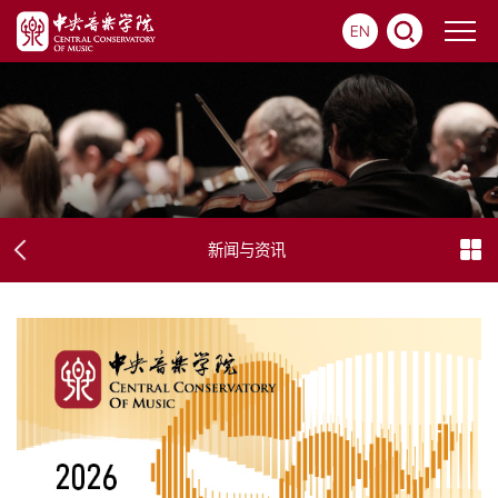
EN
新闻与资讯