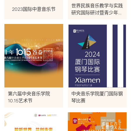
世界民族音乐教学与实践
2023国际中意音乐节
研究国际研讨暨青少年世
界音乐教育交流展示活动
第六届中央音乐学院
中央音乐学院厦门国际钢
10.15艺术节
琴比赛