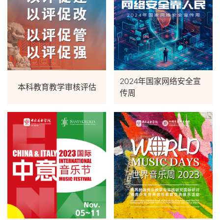
2024年国家网络安全宣
本科教育教学审核评估
传周