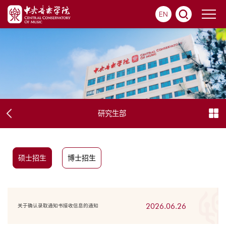
EN
研究生部
硕士招生
博士招生
2026.06.26
关于确认录取通知书接收信息的通知