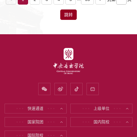
跳转
快速通道
上级单位
* * *
* * *
* * *
* * *
国家院团
国内院校
* * *
* * *
* * *
* * *
国际院校
* * *
* * *