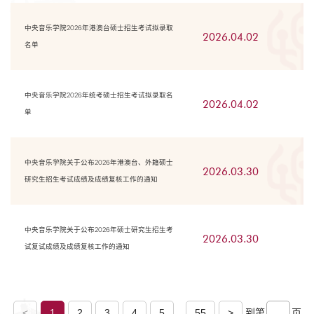
中央音乐学院2026年港澳台硕士招生考试拟录取
2026.04.02
名单
中央音乐学院2026年统考硕士招生考试拟录取名
2026.04.02
单
中央音乐学院关于公布2026年港澳台、外籍硕士
2026.03.30
研究生招生考试成绩及成绩复核工作的通知
中央音乐学院关于公布2026年硕士研究生招生考
2026.03.30
试复试成绩及成绩复核工作的通知
...
<
1
2
3
4
5
55
>
到第
页