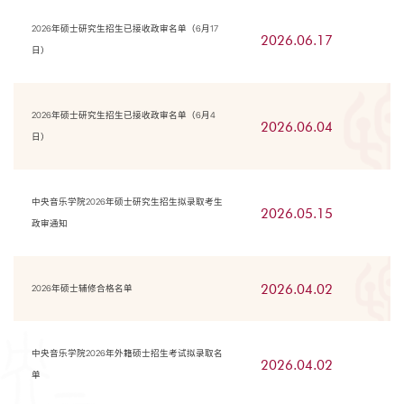
2026年硕士研究生招生已接收政审名单（6月17
2026.06.17
日）
2026年硕士研究生招生已接收政审名单（6月4
2026.06.04
日）
中央音乐学院2026年硕士研究生招生拟录取考生
2026.05.15
政审通知
2026.04.02
2026年硕士辅修合格名单
中央音乐学院2026年外籍硕士招生考试拟录取名
2026.04.02
单