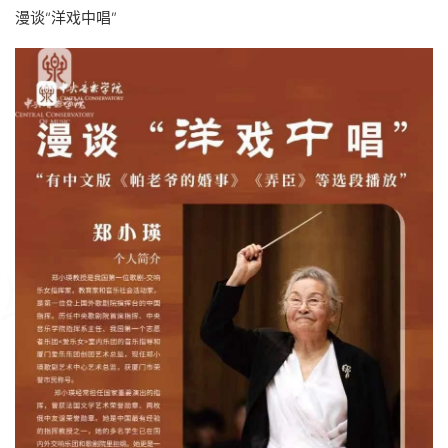
漫谈“洋戏中唱”