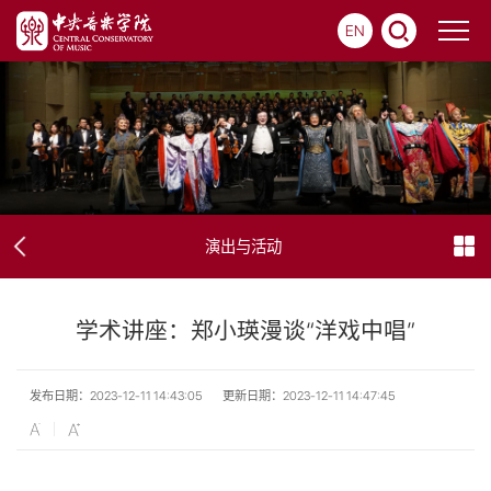
EN
演出与活动
学术讲座：郑小瑛漫谈“洋戏中唱”
发布日期：2023-12-11 14:43:05
更新日期：2023-12-11 14:47:45