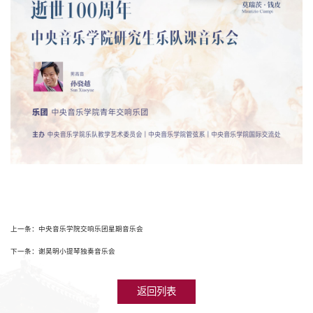
上一条：中央音乐学院交响乐团星期音乐会
下一条：谢昊明小提琴独奏音乐会
返回列表