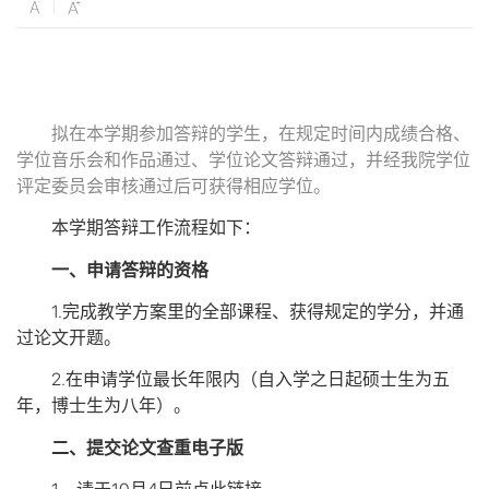
拟在本学期参加答辩的学生，在规定时间内成绩合格、
学位音乐会和作品通过、学位论文答辩通过，并经我院学位
评定委员会审核通过后可获得相应学位。
本学期答辩工作流程如下：
一、申请答辩的资格
1.
完成教学方案里的全部课程、获得规定的学分，并通
过论文开题。
2.
在申请学位最长年限内（自入学之日起硕士生为五
年，博士生为八年）。
二、提交论文查重电子版