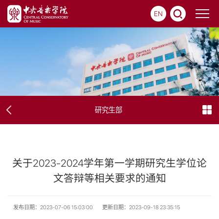
EN
研究生部
关于2023-2024学年第一学期研究生学位论
文答辩等相关要求的通知
发布日期：2023-07-06 15:03:00
更新日期：2023-09-18 23:35:15