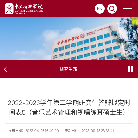
EN
研究生部
2022-2023学年第二学期研究生答辩拟定时
间表5（音乐艺术管理和视唱练耳硕士生）
发布日期：2023-04-25 16:49:00
更新日期：2023-09-18 23:35:41