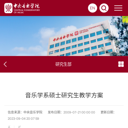
EN
研究生部
音乐学系硕士研究生教学方案
信息来源：中央音乐学院
发布日期：2009-07-21 00:00:00
更新日期：
2023-09-04 20:07:59