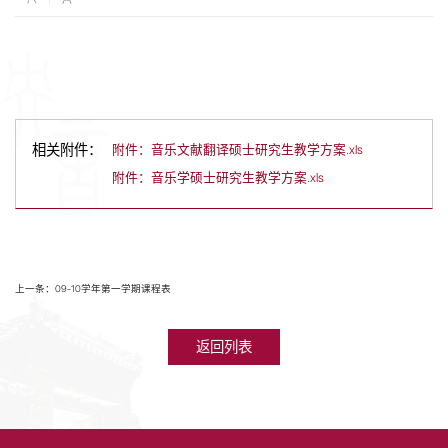
相关附件：
附件：音乐文献翻译硕士研究生教学方案.xls
附件：音乐学硕士研究生教学方案.xls
上一条：09-10学年第一学期课程表
返回列表