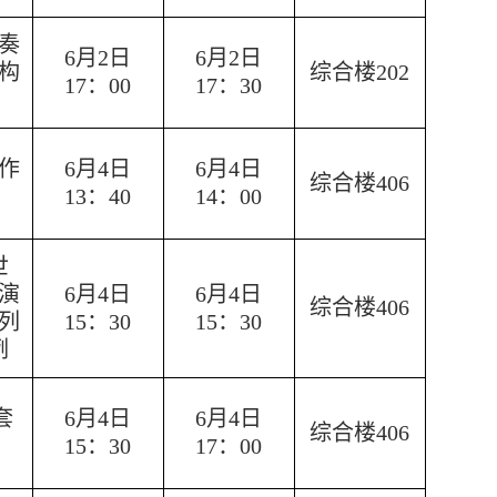
奏
6月
2日
6月
2日
结构
综合楼202
17：00
17：30
作
6月4日
6月4日
综合楼406
13：40
14：00
世
演
6月4日
6月4日
综合楼406
列
15：30
15：30
例
套
6月4日
6月4日
综合楼406
15：30
17：00