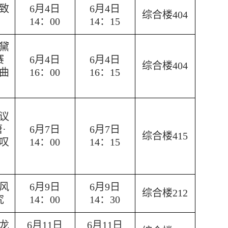
致
6月
4日
6月
4日
综合楼404
14：00
14：15
黛
赛
6月
4日
6月
4日
综合楼404
曲
16：00
16：15
议
唐
·
6月
7日
6月
7日
综合楼415
叹
14：00
14：15
风
6月
9日
6月
9日
综合楼212
究
14：00
14：30
龙
6月11日
6月11日