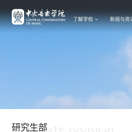
了解学校
新闻与资
研究生部
GRADUATE DIVISION