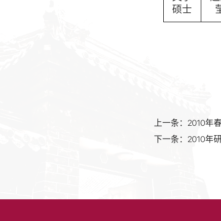
硕士
上一条：2010
下一条：2010