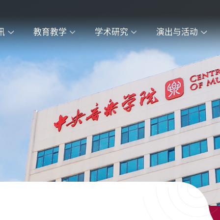
讯
教育教学
学术研究
演出与活动