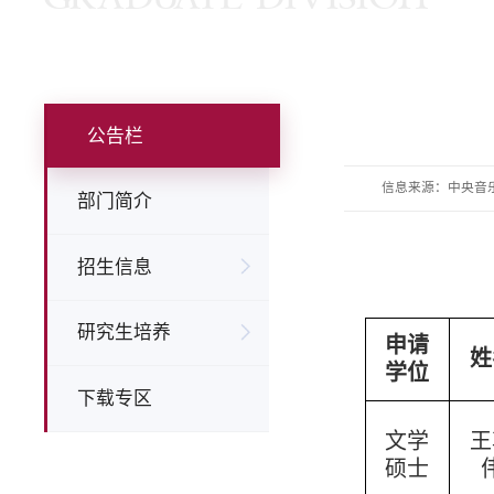
公告栏
信息来源：中央音
部门简介
招生信息
研究生培养
申请
姓
学位
下载专区
文学
王
硕士