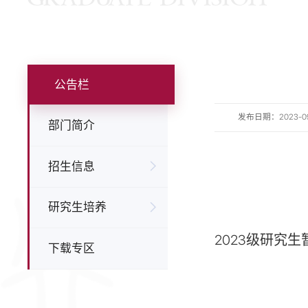
公告栏
发布日期：2023-09-1
部门简介
招生信息
研究生培养
2023
级研究生
下载专区