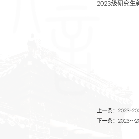
2023
级研究生
2
上一条：2023-
下一条：2023～