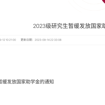
2023级研究生暂缓发放国家
2 10:21:00
更新日期：2023-09-14 22:33:08
暂缓发放国家助学金的通知