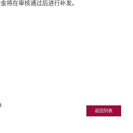
学金将在审核通过后进行补发。
单
返回列表