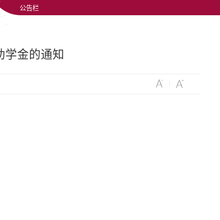
公告栏
助学金的通知