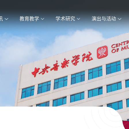
讯
教育教学
学术研究
演出与活动