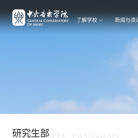
了解学校
新闻与资
研究生部
GRADUATE DIVISION