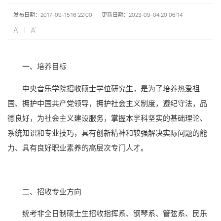
发布日期：2017-09-15 16:22:00
更新日期：2023-09-04 20:06:14
一、培养目标
中央音乐学院招收硕士学位研究生，是为了培养热爱祖
国、拥护中国共产党领导，拥护社会主义制度，遵纪守法，品
德良好，为社会主义建设服务，掌握本学科坚实的基础理论、
系统知识和专业技巧，具有创新精神和较强解决实际问题的能
力、具有良好职业素养的高层次专门人才。
二、招收专业方向
统考非全日制硕士生招收指挥系、钢琴系、管弦系、民乐