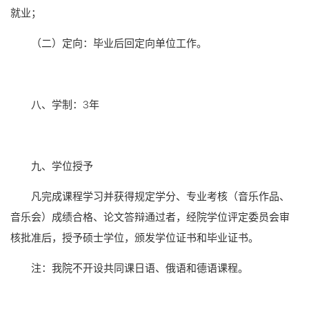
就业；
（二）定向：毕业后回定向单位工作。
八、学制：3年
九、学位授予
凡完成课程学习并获得规定学分、专业考核（音乐作品、
音乐会）成绩合格、论文答辩通过者，经院学位评定委员会审
核批准后，授予硕士学位，颁发学位证书和毕业证书。
注：我院不开设共同课日语、俄语和德语课程。