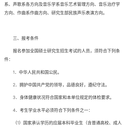
系、声歌系各方向及音乐学系音乐艺术管理方向、音乐治疗学
方向、作曲系作曲方向、研究生部民族声乐表演方向。
三、报考条件
报名参加全国硕士研究生招生考试的人员，须符合下列条
件：
1．中华人民共和国公民。
2．拥护中国共产党的领导，品德良好，遵纪守法。
3．身体健康状况符合国家和本单位规定的体检要求。
4．考生学业水平必须符合下列条件之一：
（1）国家承认学历的应届本科毕业生（含普通高校、成人