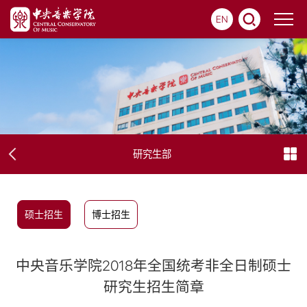
EN
研究生部
硕士招生
博士招生
中央音乐学院2018年全国统考非全日制硕士
研究生招生简章