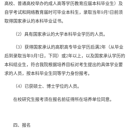
高校、普通高校举办的成人高等学历教育应届本科毕业生）及
自学考试和网络教育届时可毕业本科生，录取当年9月1日前须
取得国家承认的本科毕业证书。
（2）具有国家承认的大学本科毕业学历的人员。
（3）获得国家承认的高职高专毕业学历后满2年（从毕业
后到录取当年9月1日，下同）或2年以上，以及国家承认学历的
本科结业生，符合我院根据培养目标对考生提出的具体学业要
求的人员，按本科毕业生同等学力身份报考。
（4）已获硕士、博士学位的人员。
在校研究生报考须在报名前征得所在培养单位同意。
四、报名