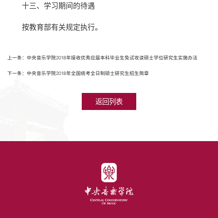
十三、学习期间的待遇
按教育部有关规定执行。
上一条：中央音乐学院2018年接收优秀应届本科毕业生免试攻读硕士学位研究生实施办法
下一条：中央音乐学院2018年全国统考全日制硕士研究生招生简章
返回列表