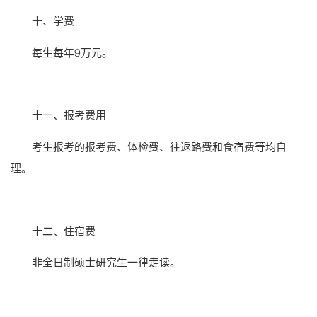
十、学费
每生每年9万元。
十一、报考费用
考生报考的报考费、体检费、往返路费和食宿费等均自
理。
十二、住宿费
非全日制硕士研究生一律走读。