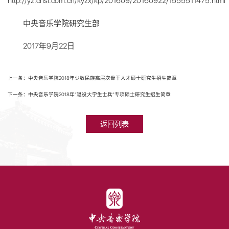
http://yz.chsi.com.cn/kyzx/kp/201609/20160922/1555511475.html
中央音乐学院研究生部
2017年9月22日
上一条：中央音乐学院2018年少数民族高层次骨干人才硕士研究生招生简章
下一条：中央音乐学院2018年“退役大学生士兵”专项硕士研究生招生简章
返回列表