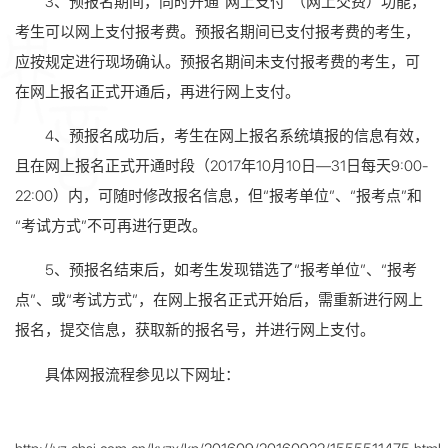
3、预报名期间，同时开通“网上支付”（网上交费）功能，
考生可以网上支付报考费。预报名期间已支付报考费的考生，
应按规定进行现场确认。预报名期间未支付报考费的考生，可
在网上报名正式开通后，再进行网上支付。
4、预报名成功后，考生在网上报名系统填报的信息有效，
且在网上报名正式开通时段（2017年10月10日—31日每天9:00-
22:00）内，可随时修改报名信息，但“报考单位”、“报考点”和
“考试方式”不可再进行更改。
5、预报名结束后，如考生发现错选了“报考单位”、“报考
点”、或“考试方式”，在网上报名正式开始后，需重新进行网上
报名，提交信息，获取新的报名号，并进行网上支付。
具体网报流程参见以下网址：