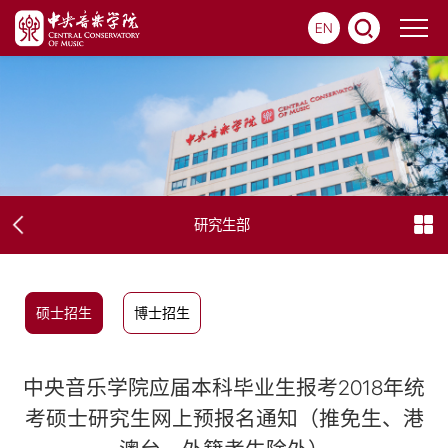
EN
研究生部
硕士招生
博士招生
中央音乐学院应届本科毕业生报考2018年统
考硕士研究生网上预报名通知（推免生、港