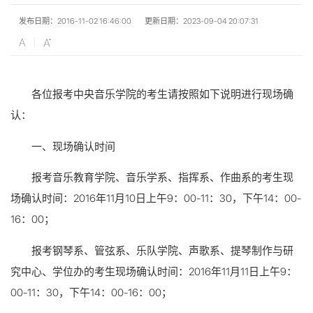
发布日期：2016-11-02 16:46:00
更新日期：2023-09-04 20:07:31
各位报考中央音乐学院的考生请按照如下说明进行现场确
认：
一、现场确认时间
报考音乐教育学院、音乐学系、指挥系、作曲系的考生现
场确认时间：2016年11月10日上午9：00-11：30，下午14：00-
16：00；
报考钢琴系、管弦系、乐队学院、声歌系、提琴制作与研
究中心、学位办的考生现场确认时间：2016年11月11日上午9：
00-11：30，下午14：00-16：00；