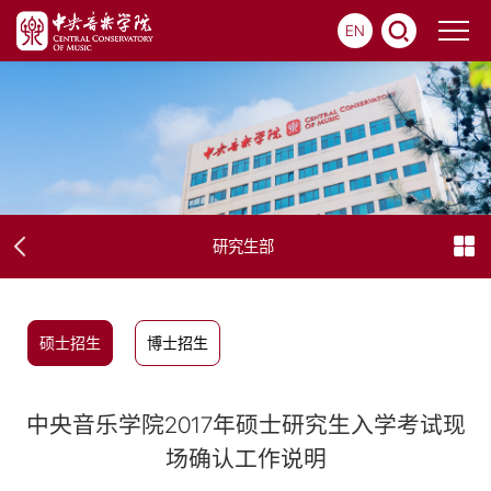
EN
研究生部
硕士招生
博士招生
中央音乐学院2017年硕士研究生入学考试现
场确认工作说明