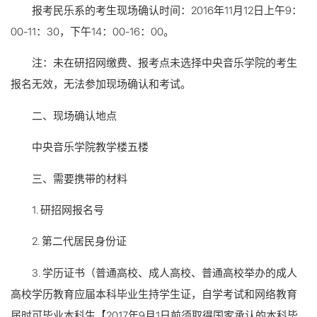
报考民乐系的考生现场确认时间：2016年11月12日上午9：
00-11：30，下午14：00-16：00。
注：未在研招网缴费、报考点未选择中央音乐学院的考生
报名无效，无法参加现场确认和考试。
二、现场确认地点
中央音乐学院教学楼五楼
三、需要携带的材料
1. 研招网报名号
2. 第二代居民身份证
3. 学历证书（普通高校、成人高校、普通高校举办的成人
高校学历教育应届本科毕业生持学生证，自学考试和网络教育
届时可毕业本科生【2017年9月1日前须取得国家承认的本科毕