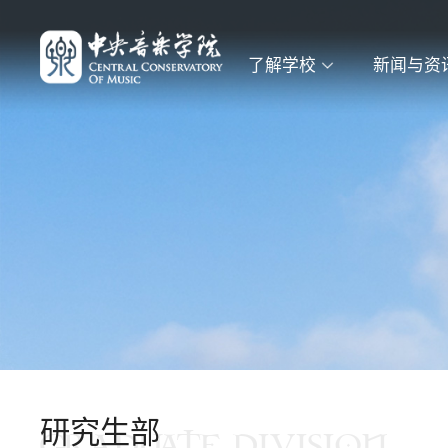
了解学校
新闻与资
研究生部
GRADUATE DIVISION