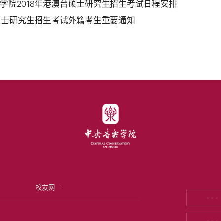
学院2018年港澳台硕士研究生招生考试日程安排
年硕士研究生招生考试外籍考生重要通知
校友网
* * *