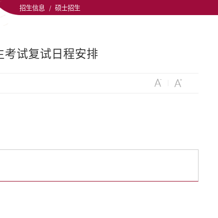
招生信息
/
硕士招生
招生考试复试日程安排