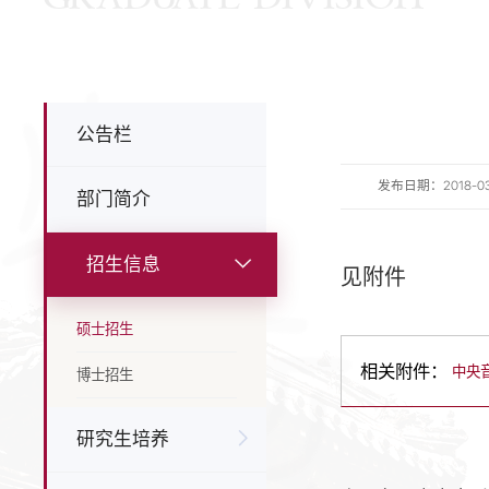
公告栏
发布日期：2018-03-2
部门简介
招生信息
见附件
硕士招生
相关附件：
中央音
博士招生
研究生培养