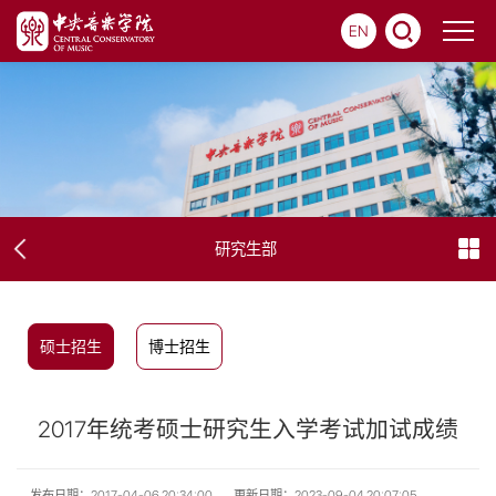
EN
研究生部
硕士招生
博士招生
2017年统考硕士研究生入学考试加试成绩
发布日期：2017-04-06 20:34:00
更新日期：2023-09-04 20:07:05