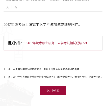
2017年统考硕士研究生入学考试加试成绩见附件。
相关附件：
2017年统考硕士研究生入学考试加试成绩.pdf
上一条：中央音乐学院2017年统考全日制硕士研究生招生考试拟录取名单
下一条：2017年中央音乐学院硕士招生考试顺序表（统考复试考生、港澳台考生、外籍考生用）
返回列表