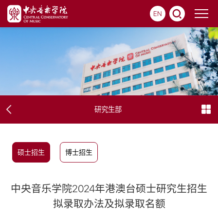
EN
研究生部
硕士招生
博士招生
中央音乐学院2024年港澳台硕士研究生招生
拟录取办法及拟录取名额