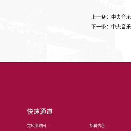
上一条：中央音乐
快速通道
党风廉政网
招聘信息