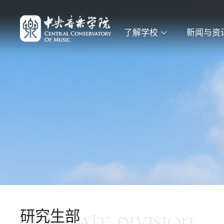
了解学校
新闻与资
研究生部
GRADUATE DIVISION