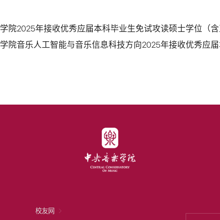
学院2025年接收优秀应届本科毕业生免试攻读硕士学位（
校友网