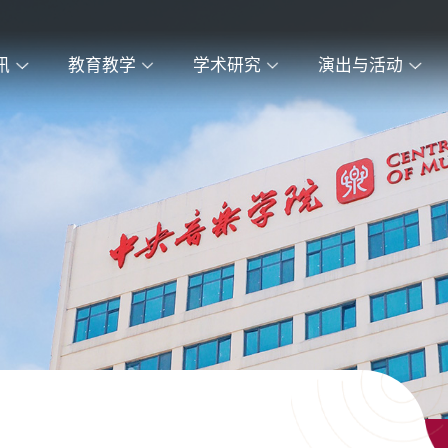
讯
教育教学
学术研究
演出与活动