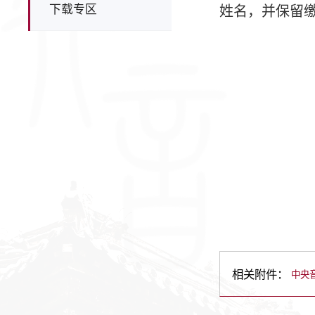
下载专区
姓名，并保留
相关附件：
中央