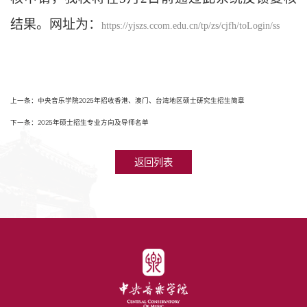
结果。网址为：
https://yjszs.ccom.edu.cn/tp/zs/cjfh/toLogin/ss
上一条：中央音乐学院2025年招收香港、澳门、台湾地区硕士研究生招生简章
下一条：2025年硕士招生专业方向及导师名单
返回列表