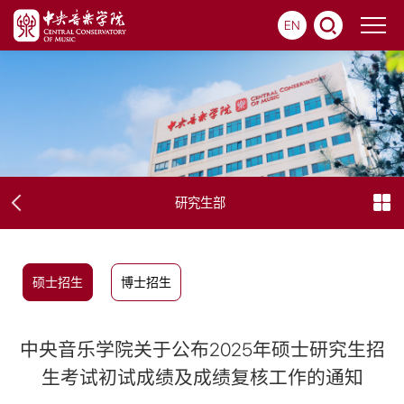
EN
研究生部
硕士招生
博士招生
中央音乐学院关于公布2025年硕士研究生招
生考试初试成绩及成绩复核工作的通知