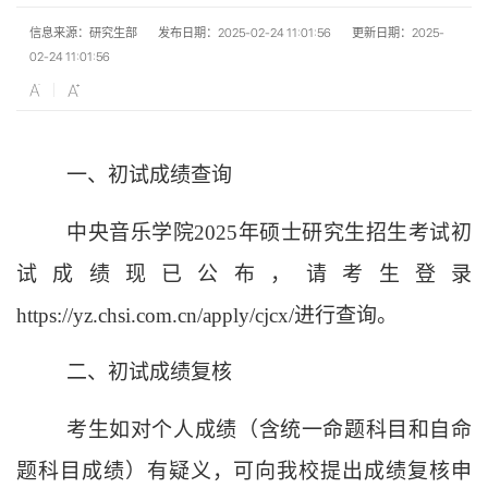
信息来源：研究生部
发布日期：2025-02-24 11:01:56
更新日期：2025-
02-24 11:01:56
一、初试成绩查询
中央音乐学院
2025
年硕士研究生招生考试初
试成绩现已公布，请考生登录
https://yz.chsi.com.cn/apply/cjcx/
进行查询。
二、初试成绩复核
考生如对个人成绩（含统一命题科目和自命
题科目成绩）有疑义，可向我校提出成绩复核申