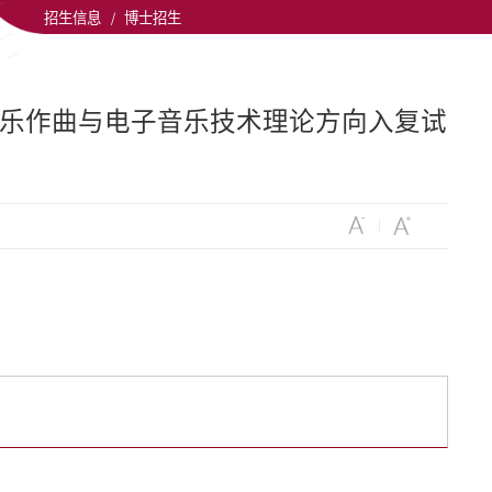
招生信息
/
博士招生
音乐作曲与电子音乐技术理论方向入复试