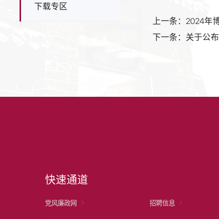
下载专区
上一条：2024
下一条：关于公
快速通道
党风廉政网
招聘信息