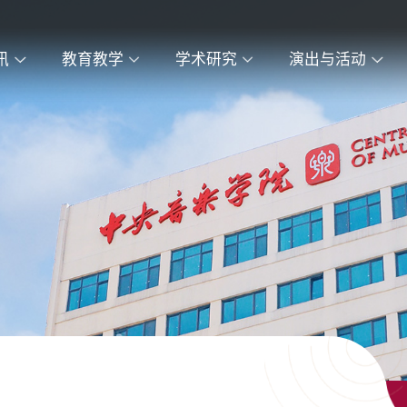
讯
教育教学
学术研究
演出与活动