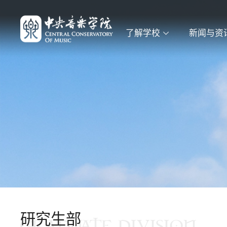
了解学校
新闻与资
研究生部
GRADUATE DIVISION