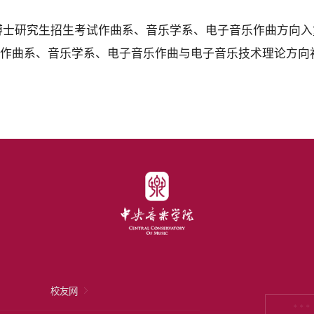
年博士研究生招生考试作曲系、音乐学系、电子音乐作曲方向
布作曲系、音乐学系、电子音乐作曲与电子音乐技术理论方向
校友网
* * *