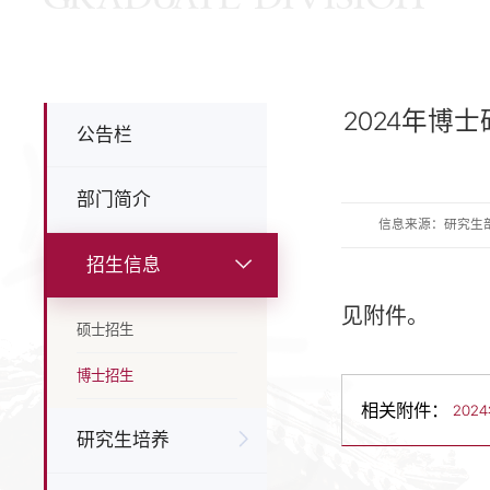
2024年
公告栏
部门简介
信息来源：研究生
招生信息
见附件。
硕士招生
博士招生
相关附件：
202
研究生培养