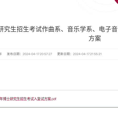
博士研究生招生考试作曲系、音乐学系、电子
方案
部
发布日期：2024-04-17 20:57:27
更新日期：2024-04-17 21:55:21
4年博士研究生招生考试入复试方案.pdf