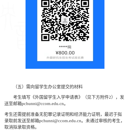
（五）需向留学生办公室提交的材料
考生填写《外国留学生入学申请表》（见下方附件
2
），发
送至邮箱
pchunni@ccom.edu.cn
。
考生还需提前准备无犯罪记录证明和经济能力证明，最迟于拟
录取前发送至邮箱
pchunni@ccom.edu.cn
。未通过审核的考生，
取消拟录取资格。