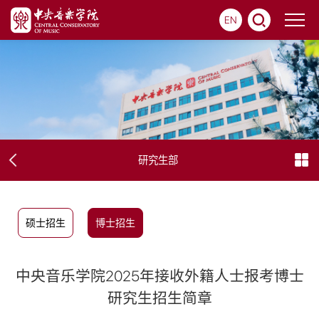
EN
研究生部
硕士招生
博士招生
中央音乐学院2025年接收外籍人士报考博士
研究生招生简章