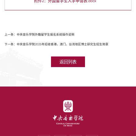
附件2：外国留学生入学申请表.docx
上一条：中央音乐学院外籍留学生报名系统操作说明
下一条：中央音乐学院2025年招收香港、澳门、台湾地区博士研究生招生简章
返回列表