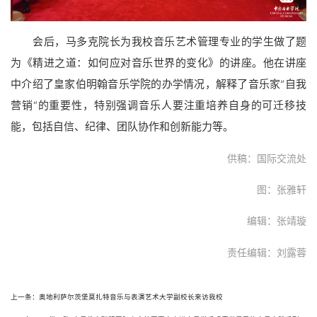
会后，马多克院长为我校音乐艺术管理专业的学生做了题
为《精进之道：如何应对音乐世界的变化》的讲座。他在讲座
中介绍了皇家伯明翰音乐学院的办学情况，解释了音乐家“自我
营销”的重要性，特别强调音乐人要注重培养自身的可迁移技
能，包括自信、纪律、团队协作和创新能力等。
供稿：国际交流处
图：张雅轩
编辑：张靖璇
责任编辑：刘露蓉
上一条：奥地利萨尔茨堡莫扎特音乐与表演艺术大学副校长来访我校