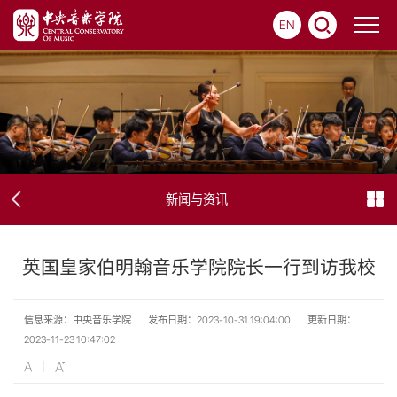
EN
新闻与资讯
英国皇家伯明翰音乐学院院长一行到访我校
信息来源：中央音乐学院
发布日期：2023-10-31 19:04:00
更新日期：
2023-11-23 10:47:02