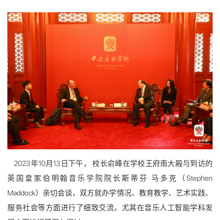
2023年10月13日下午， 校长俞峰在学校王府南大殿与到访的
英国皇家伯明翰音乐学院院长斯蒂芬·马多克（Stephen
Maddock）亲切会谈，双方就办学情况、教育教学、艺术实践、
服务社会等方面进行了细致交流，尤其在音乐人工智能学科发