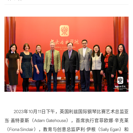
2023年10月11日下午，英国利兹国际钢琴比赛艺术总监亚
当·盖特豪斯（Adam Gatehouse），首席执行官菲欧娜·辛克莱
（Fiona Sinclair），教育与创意总监萨利·伊根（Sally Egan）和