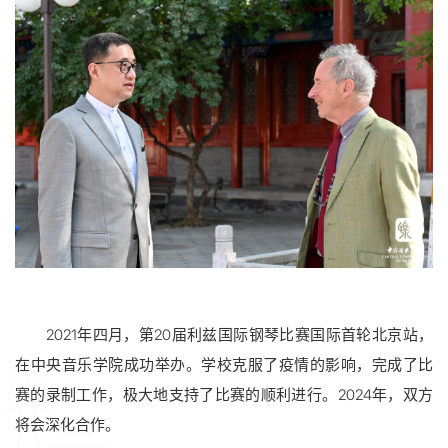
2021年四月，第20届利兹国际钢琴比赛国际首轮北京站，
在中央音乐学院成功举办。学校克服了疫情的影响，完成了比
赛的录制工作，极大地支持了比赛的顺利进行。2024年，双方
将会深化合作。