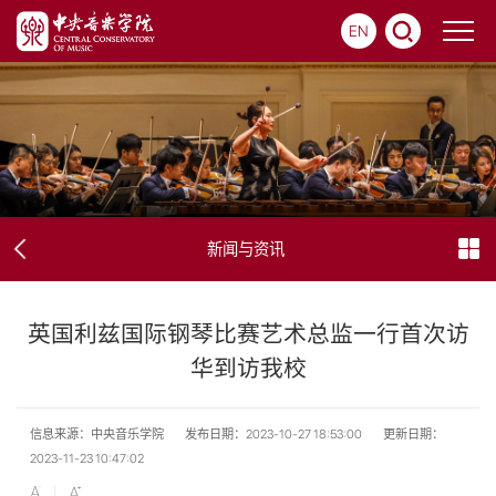
EN
新闻与资讯
英国利兹国际钢琴比赛艺术总监一行首次访
华到访我校
信息来源：中央音乐学院
发布日期：2023-10-27 18:53:00
更新日期：
2023-11-23 10:47:02