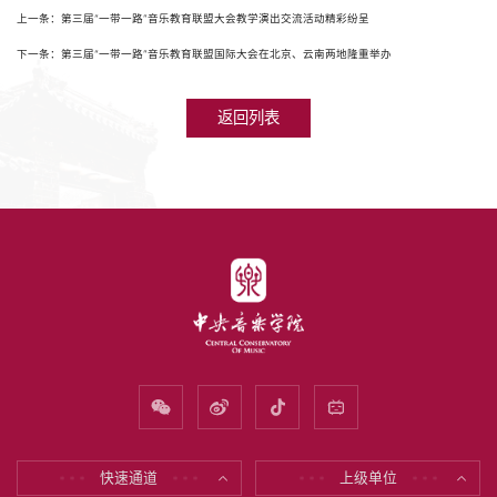
上一条：第三届“一带一路”音乐教育联盟大会教学演出交流活动精彩纷呈
下一条：第三届“一带一路”音乐教育联盟国际大会在北京、云南两地隆重举办
返回列表
快速通道
上级单位
* * *
* * *
* * *
* * *