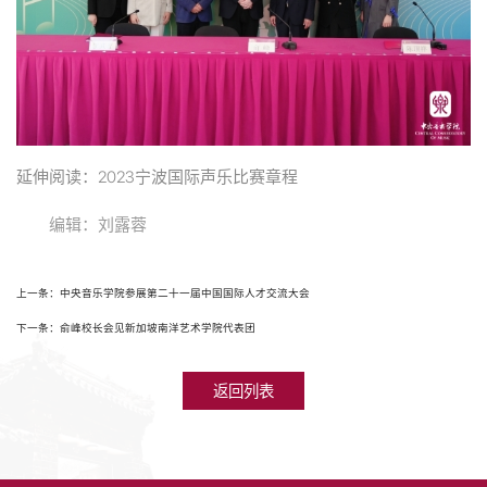
延伸阅读：2023宁波国际声乐比赛章程
编辑：刘露蓉
上一条：中央音乐学院参展第二十一届中国国际人才交流大会
下一条：俞峰校长会见新加坡南洋艺术学院代表团
返回列表