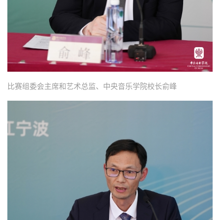
比赛组委会主席和艺术总监、
中央音乐学院校长俞峰