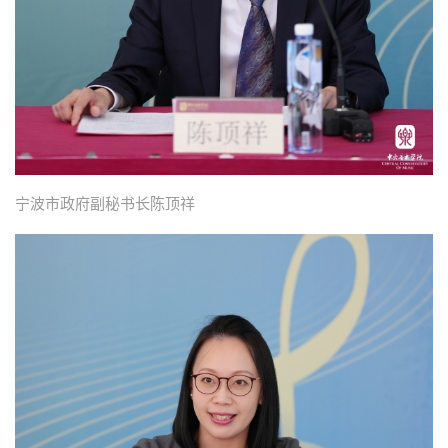
宁波市政府副秘书长陈顶祥