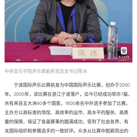
中央音乐学院声乐歌剧系党总支书记陈冰
宁波国际声乐比赛前身为中国国际声乐比赛，创办于2000
年。2005年，该比赛在浙江宁波落户，迄今已经成功举办7届，
共有来自五大洲40多个国家，1600余名中外选手参加了比赛。
主办方以高标准的场馆、高效率的运作、高水平的服务、高质
量的保障，保证了各届赛事的圆满成功，受到了社会各界、有
关国际组织和参赛选手的一致好评。众多从比赛中脱颖而出的