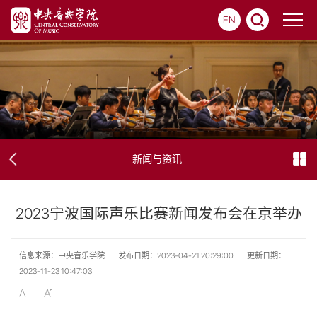
EN
新闻与资讯
2023宁波国际声乐比赛新闻发布会在京举办
信息来源：中央音乐学院
发布日期：2023-04-21 20:29:00
更新日期：
2023-11-23 10:47:03