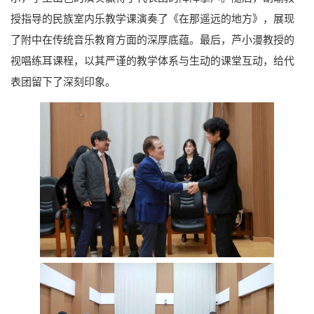
授指导的民族室内乐教学课演奏了《在那遥远的地方》，展现
了附中在传统音乐教育方面的深厚底蕴。最后，芦小漫教授的
视唱练耳课程，以其严谨的教学体系与生动的课堂互动，给代
表团留下了深刻印象。