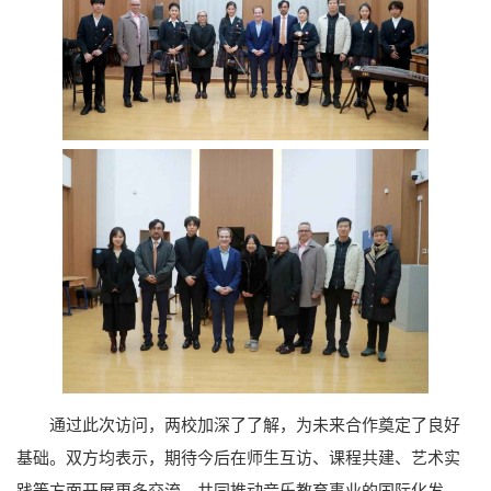
通过此次访问，两校加深了了解，为未来合作奠定了良好
基础。双方均表示，期待今后在师生互访、课程共建、艺术实
践等方面开展更多交流，共同推动音乐教育事业的国际化发