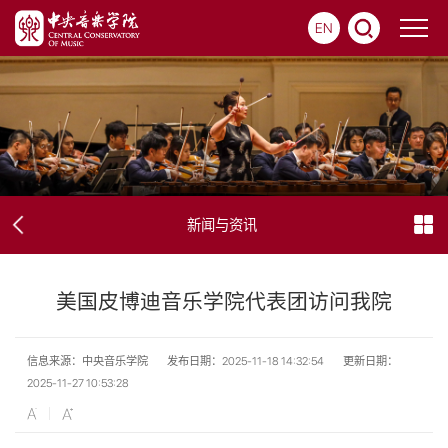
EN
新闻与资讯
美国皮博迪音乐学院代表团访问我院
信息来源：中央音乐学院
发布日期：2025-11-18 14:32:54
更新日期：
2025-11-27 10:53:28