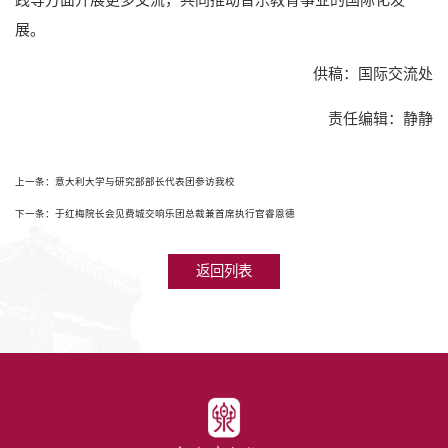
展。
供稿：国际交流处
责任编辑：静静
上一条：意大利大学与研究部部长代表团参访我校
下一条：于红梅院长会见费城交响乐团总裁兼首席执行官睿恩德
返回列表