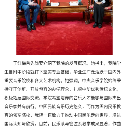
于红梅首先简要介绍了我院的发展概况。她指出，我院学
生自附中阶段就打下坚实专业基础，毕业生广泛活跃于国内外
重要音乐院校和各大艺术机构。她强调，中央音乐学院始终秉
持守正创新、开放包容的办学理念，扎根中华优秀传统文化，
积极拓展国际交流。学院希望培养的音乐人才能够与国际杰出
音乐家并肩前行。中国民族音乐历史悠久，而作为国内民乐教
育的领军院校，我院一直致力于推动中国民乐走向世界，增进
国际认知与欣赏。目前，民乐系与管弦系教学成果显著，作曲