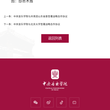
图：邸思木雅
上一条：中央音乐学院与共青团山东省委签署战略合作协议
下一条：中央音乐学院与北京大学签署战略合作协议
返回列表