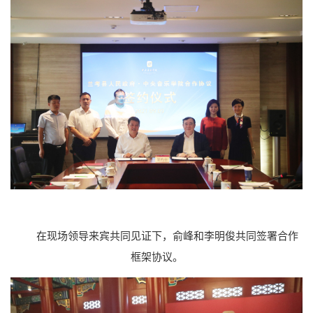
在现场领导来宾共同见证下，俞峰和李明俊共同签署合作
框架协议。