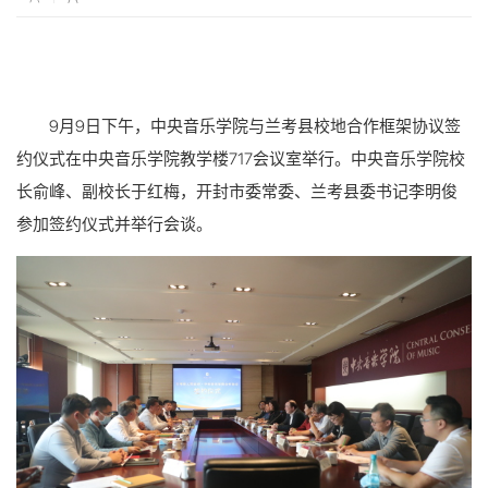
9月9日下午，中央音乐学院与兰考县校地合作框架协议签
约仪式在中央音乐学院教学楼717会议室举行。中央音乐学院校
长俞峰、副校长于红梅，开封市委常委、兰考县委书记李明俊
参加签约仪式并举行会谈。