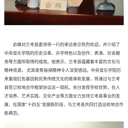
俞峰对兰考县委领导一行的来访表示热烈欢迎，并介绍了
中央音乐学院的历史沿革、办学特色以及创作、表演、社会服
务等方面所取得的成效。他表示，兰考县蕴藏着丰富的文化与
精神资源， 尤其是焦裕禄精神令人深受感动。中央音乐学院历
来重视红色基因和优秀传统文化的继承和发展，将通过与兰考
县签订校地合作框架协议这一契机，充分发挥学校优势，在人
才培养、艺术实践、文化产业等方面全力支持兰考县事业的发
展，在国家“十四五”发展新阶段，与兰考县共同打造出校地合作
新典范。