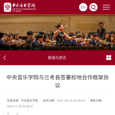
EN
新闻与资讯
中央音乐学院与兰考县签署校地合作框架协
议
信息来源：中央音乐学院
发布日期：2021-09-14 00:46:00
更新日期：
2023-11-23 10:56:57