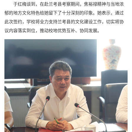
于红梅谈到，在赴兰考县考察期间，焦裕禄精神与当地浓
郁的地方文化特色给她留下了十分深刻的印象。她表示，通过
此次签约，学校将全力支持兰考县的文化建设工作，切实将协
议内容落实到位，推动校地优势互补、协同发展。