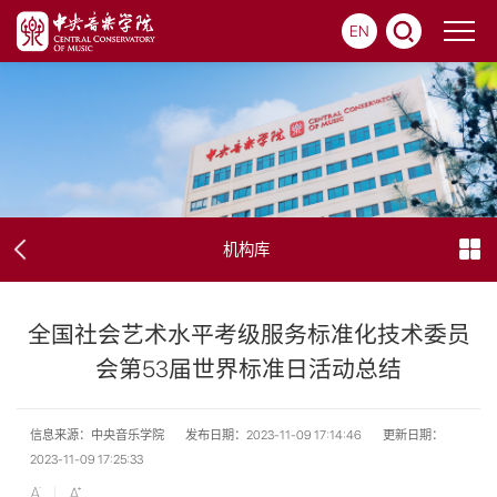
EN
机构库
全国社会艺术水平考级服务标准化技术委员
会第53届世界标准日活动总结
信息来源：中央音乐学院
发布日期：2023-11-09 17:14:46
更新日期：
2023-11-09 17:25:33