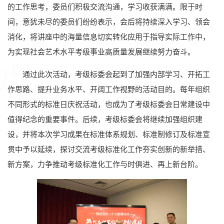
的工作思考，委员们积极交流沟通，学习收获满满。限于时
间，意犹未尽的委员们纷纷表示，会后将持续深入学习、领会
消化，将讲座中的海量信息切实转化应用于指导实际工作中，
为实现社会艺术水平考级事业高质量发展继续努力奋斗。
通过此次活动，考级标委会起到了加强内部学习、开拓工
作思路、提升业务水平、开阔工作视野的活动目的。每年组织
不同形式的标准日庆祝活动，也成为了考级标委会日常建设中
值得纪念的重要事件。后续，考级标委会将继续加强组织建
设，并将本次学习成果在标准体系规划、标准制修订及标准宣
贯中予以延续，探讨交流考级标准化工作夯实创新的新举措、
新方案，力争推动考级标准化工作与时俱进、再上新台阶。