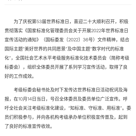
为了庆祝第53届世界标准日，喜迎二十大顺利召开，积极
贯彻落实《国家标准化管理委员会关于开展2022年世界标准日
宣传活动的通知》（国标委发〔2022〕36号）文件精神，结合
国际主题“美好世界的共同愿景”及中国主题“数字时代的标准
化”，全国社会艺术水平考级服务标准化技术委员会（简称考级
标委会），组织全体委员开展了系列学习宣传活动，取得了良
好的工作成效。
考级标委会秘书处及时下发传达世界标准日活动祝词及海
报，在10月14日当日，号召全体委员及委员单位广泛宣传。呼
吁全社会关注考级标准化建设，“知标准、守标准、用标准”。委
员们积极参与，并向各机构考级承办单位积极宣传普及，起到
了良好的标准宣传收效。