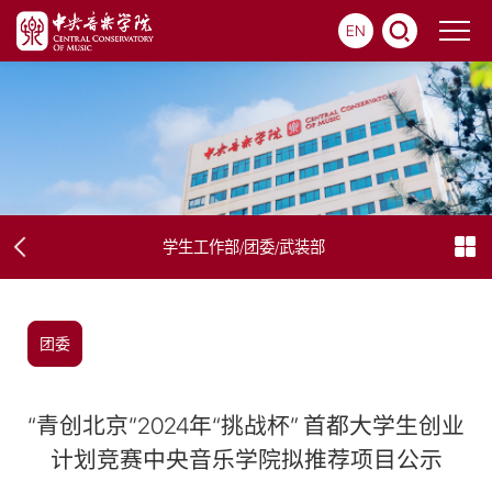
EN
学生工作部/团委/武装部
团委
“青创北京”2024年“挑战杯” 首都大学生创业
计划竞赛中央音乐学院拟推荐项目公示