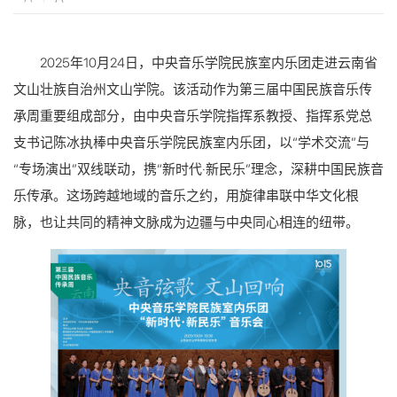
2025年10月24日，中央音乐学院民族室内乐团走进云南省
文山壮族自治州文山学院。该活动作为第三届中国民族音乐传
承周重要组成部分，由中央音乐学院指挥系教授、指挥系党总
支书记陈冰执棒中央音乐学院民族室内乐团，以“学术交流”与
“专场演出”双线联动，携“新时代·新民乐”理念，深耕中国民族音
乐传承。这场跨越地域的音乐之约，用旋律串联中华文化根
脉，也让共同的精神文脉成为边疆与中央同心相连的纽带。