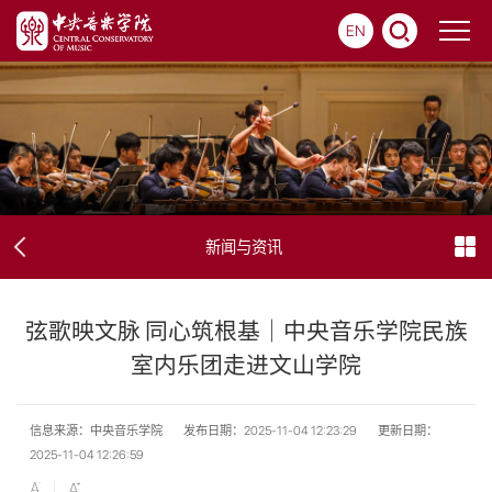
EN
新闻与资讯
弦歌映文脉 同心筑根基｜中央音乐学院民族
室内乐团走进文山学院
信息来源：中央音乐学院
发布日期：2025-11-04 12:23:29
更新日期：
2025-11-04 12:26:59