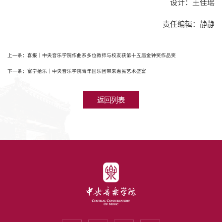
设计：王佳瑶
责任编辑：静静
上一条：喜报｜中央音乐学院作曲系多位教师与校友获第十五届金钟奖作品奖
下一条：富宁拾乐｜中央音乐学院青年国乐团带来惠民艺术盛宴
返回列表