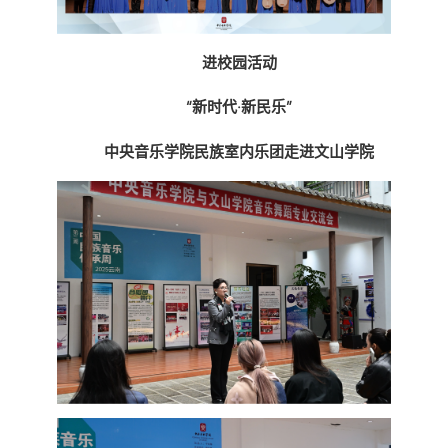
进校园活动
“新时代·新民乐”
中央音乐学院民族室内乐团走进文山学院