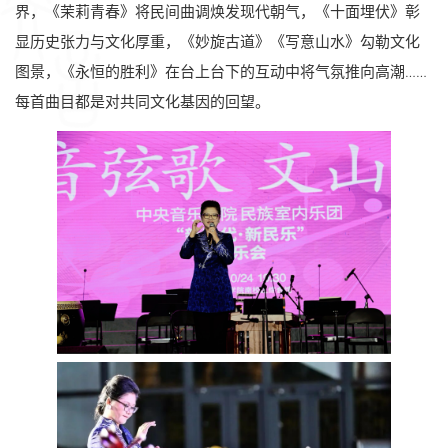
界，《茉莉青春》将民间曲调焕发现代朝气，《十面埋伏》彰
显历史张力与文化厚重，《妙旋古道》《写意山水》勾勒文化
图景，《永恒的胜利》在台上台下的互动中将气氛推向高潮……
每首曲目都是对共同文化基因的回望。