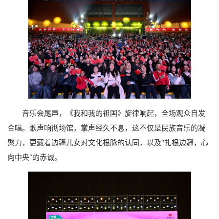
音乐会尾声，《我和我的祖国》旋律响起，全场观众自发
合唱。歌声响彻场馆，掌声经久不息，这不仅是民族音乐的凝
聚力，更藏着边疆儿女对文化根脉的认同，以及“扎根边疆，心
向中央”的赤诚。