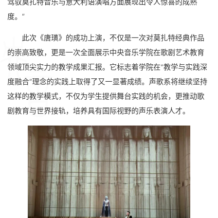
驾驭莫扎特音乐与意大利语演唱方面展现出令人惊喜的成熟
度。”
此次《唐璜》的成功上演，不仅是一次对莫扎特经典作品
的崇高致敬，更是一次全面展示中央音乐学院在歌剧艺术教育
领域顶尖实力的教学成果汇报。它标志着学院在“教学与实践深
度融合”理念的实践上取得了又一显著成绩。声歌系将继续坚持
这样的教学模式，不仅为学生提供舞台实践的机会，更推动歌
剧教育与世界接轨，培养具有国际视野的声乐表演人才。