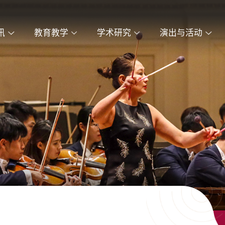
讯
教育教学
学术研究
演出与活动