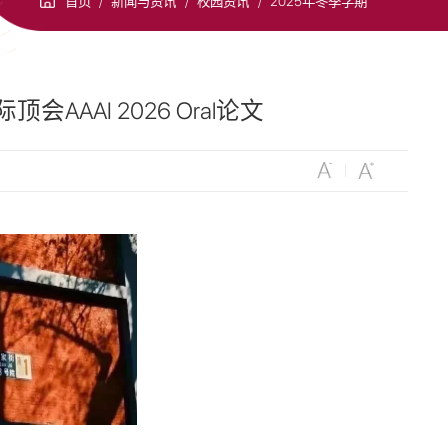
首页
/
新闻与资讯
/
校园资讯
/
2025年冬季学期
AI 2026 Oral论文