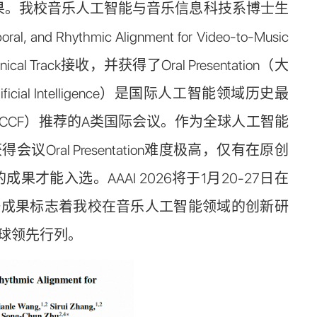
用结果。我校音乐人工智能与音乐信息科技系博士生
nd Rhythmic Alignment for Video-to-Music
l Track接收，并获得了Oral Presentation（大
Artificial Intelligence）是国际人工智能领域历史最
CF）推荐的A类国际会议。作为全球人工智能
ral Presentation难度极高，仅有在原创
能入选。AAAI 2026将于1月20-27日在
一成果标志着我校在音乐人工智能领域的创新研
球领先行列。