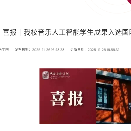
喜报｜我校音乐人工智能学生成果入选国际顶会AA
乐学院
发布日期：2025-11-26 16:48:28
更新日期：2025-11-26 16:56:31