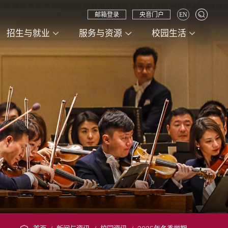
邮箱登录
央音门户
EN
招生与就业
服务与资源
校园生活