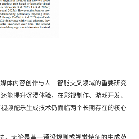
2M）是多媒体内容创作与人工智能交叉领域的重要研究
，还能提升沉浸体验，在影视制作、游戏开发、
前视频配乐生成技术仍面临两个长期存在的核心
法，无论是基于预设规则或视觉特征的生成范