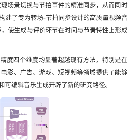
级实现场景切换与节拍事件的精准同步，从而同时
构建了专为转场-节拍同步设计的高质量视频音
指标，使生成与评价环节在时间与节奏特性上形成
奏精度四个维度均显著超越现有方法，特别是在
为电影、广告、游戏、短视频等领域提供了能够
和可编辑音乐生成开辟了新的研究路径。