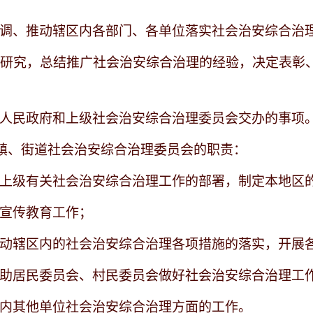
、协调、推动辖区内各部门、各单位落实社会治安综合治
调查研究，总结推广社会治安综合治理的经验，决定表
同级人民政府和上级社会治安综合治理委员会交办的事项
镇、街道社会治安综合治理委员会的职责：
执行上级有关社会治安综合治理工作的部署，制定本地区
制宣传教育工作；
、推动辖区内的社会治安综合治理各项措施的落实，开展
、帮助居民委员会、村民委员会做好社会治安综合治理工
辖区内其他单位社会治安综合治理方面的工作。