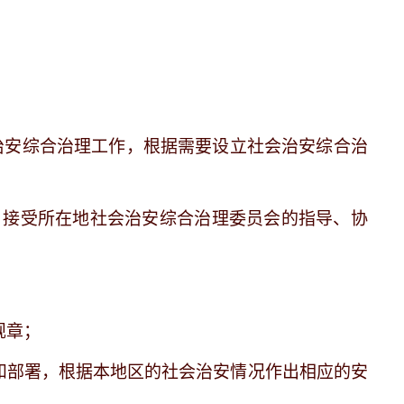
。
治安综合治理工作，根据需要设立社会治安综合治
，接受所在地社会治安综合治理委员会的指导、协
规章；
定和部署，根据本地区的社会治安情况作出相应的安