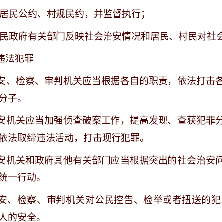
定居民公约、村规民约，并监督执行；
向人民政府有关部门反映社会治安情况和居民、村民对社
违法犯罪
安、检察、审判机关应当根据各自的职责，依法打击
分子。
安机关应当加强侦查破案工作，提高发现、查获犯罪
依法取缔违法活动，打击现行犯罪。
安机关和政府其他有关部门应当根据突出的社会治安
统一行动。
安、检察、审判机关对公民控告、检举或者扭送的犯
人的安全。