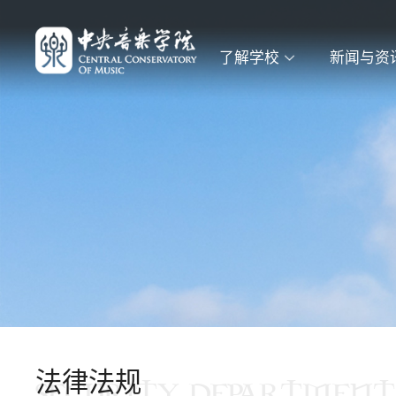
了解学校
新闻与资
法律法规
SECURITY DEPARTMENT