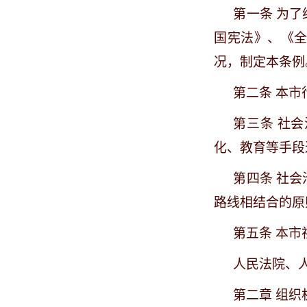
第一条
为了
国宪法》、《
况，制定本条例
第二条
本市
第三条
社会
化、教育等手段
第四条
社会
路线相结合的原
第五条
本市
人民法院、
第二章
组织