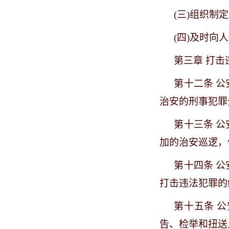
(三)组织制
(四)及时
第三章
打击
第十二条
公
治安的刑事犯罪
第十三条
公
加的治安巡逻，
第十四条
公
打击违法犯罪的
第十五条
公
告、检举和扭送