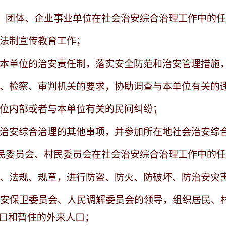
、团体、企业事业单位在社会治安综合治理工作中的
展法制宣传教育工作；
实施本单位的治安责任制，落实安全防范和治安管理措施
公安、检察、审判机关的要求，协助调查与本单位有关的
单位内部或者与本单位有关的民间纠纷；
社会治安综合治理的其他事项，并参加所在地社会治安综
民委员会、村民委员会在社会治安综合治理工作中的
法律、法规、规章，进行防盗、防火、防破坏、防治安灾
对治安保卫委员会、人民调解委员会的领导，组织居民
口和暂住的外来人口；