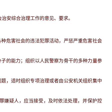
会治安综合治理工作的意见、要求。
各种危害社会的违法犯罪活动，严惩严重危害社会
分子的能力；组织以人民警察为骨干的多种力量参
问题，适时组织专项治理或者由公安机关组织集中
罪嫌疑人，应当接受，及时依法处理，并保护控