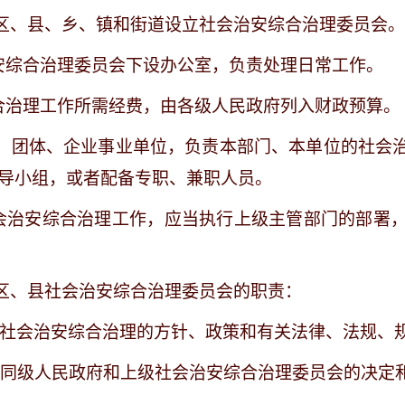
区、县、乡、镇和街道设立社会治安综合治理委员会
安综合治理委员会下设办公室，负责处理日常工作。
合治理工作所需经费，由各级人民政府列入财政预算。
、团体、企业事业单位，负责本部门、本单位的社会
导小组，或者配备专职、兼职人员。
会治安综合治理工作，应当执行上级主管部门的部署
区、县社会治安综合治理委员会的职责：
贯彻社会治安综合治理的方针、政策和有关法律、法规、
执行同级人民政府和上级社会治安综合治理委员会的决