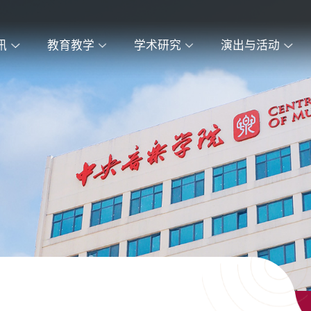
讯
教育教学
学术研究
演出与活动