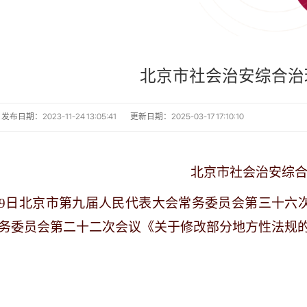
北京市社会治安综合治
发布日期：2023-11-24 13:05:41
更新日期：2025-03-17 17:10:10
北京市社会治安综合治理
9月19日北京市第九届人民代表大会常务委员会第三十六次
务委员会第二十二次会议《关于修改部分地方性法规的