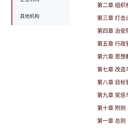
第二章
组织
其他机构
第三章
打击
第四章
治安
第五章
行政
第六章
思想
第七章
改造
第八章
目标
第九章
奖惩
第十章
附则
第一章
总则