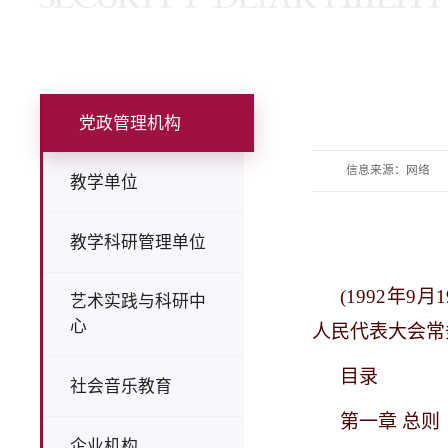
党政管理机构
信息来源：网络
教学单位
教学科研管理单位
(1992年
艺术实践与科研中
心
人民代表大会常
目录
社会音乐教育
第一章
总则
企业机构