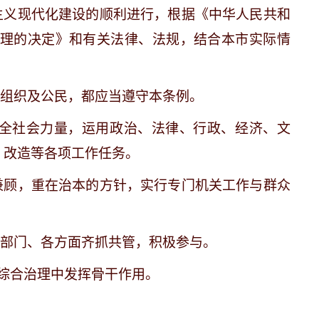
主义现代化建设的顺利进行，根据《中华人民共和
理的决定》和有关法律、法规，结合本市实际情
他组织及公民，都应当遵守本条例。
全社会力量，运用政治、法律、行政、经济、文
、改造等各项工作任务。
兼顾，重在治本的方针，实行专门机关工作与群众
各部门、各方面齐抓共管，积极参与。
综合治理中发挥骨干作用。