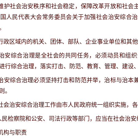
维护社会治安秩序和社会稳定，保障改革开放和社会
全国人民代表大会常务委员会关于加强社会治安综合治
。
行政区域内的机关、团体、部队、企业事业单位和其
治安综合治理是全社会的共同任务，必须动员和组织
进行综合治理，落实打击、防范、教育、管理、建设
治安综合治理必须坚持打击和防范并举，治标与治本
则。
社会治安综合治理工作由市人民政府统一组织实施，
人民检察院和公安、司法行政等部门，应当在社会治安
机构与职责