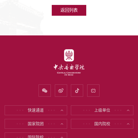
返回列表
快速通道
上级单位
* * *
* * *
* * *
* * *
国家院团
国内院校
* * *
* * *
* * *
* * *
国际院校