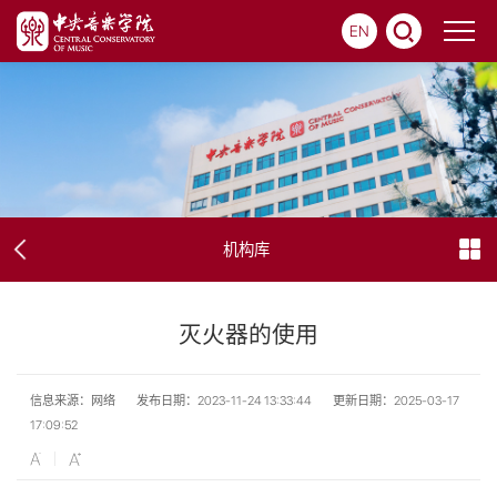
EN
机构库
灭火器的使用
信息来源：网络
发布日期：2023-11-24 13:33:44
更新日期：2025-03-17
17:09:52