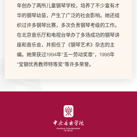
年创办了两所儿童钢琴学校，培养了不少富有才
华的钢琴幼苗，产生了广泛的社会影响。她还组
织过许多钢琴比赛，多次负责钢琴考级的工作。
在北京音乐厅和电视台举办了多场成功的钢琴讲
座和音乐会，并担任了《钢琴艺术》杂志的主
编。她荣获过1994年“五一劳动奖章”，1998年
“宝钢优秀教师特等奖”等许多荣誉。