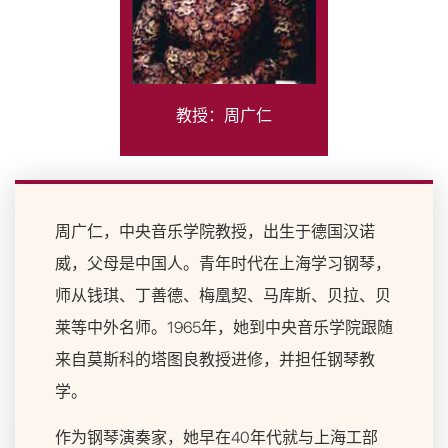
教授：周广仁
周广仁，中央音乐学院教授，出生于德国汉诺
威，父母是中国人。青年时代在上海学习钢琴，
师从钱琪、丁善德、梅凰契、马库斯、贝拉、贝
莱等中外名师。1965年，她到中央音乐学院跟随
来自莫斯科的塔图良教授进修，并担任钢琴教
学。
作为钢琴演奏家，她早在40年代就与上海工部