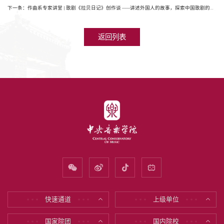
下一条：作曲系专家讲堂 | 歌剧《拉贝日记》创作谈 ----讲述外国人的故事，探索中国歌剧的艺术表现
返回列表
快速通道
上级单位
* * *
* * *
* * *
* * *
国家院团
国内院校
* * *
* * *
* * *
* * *