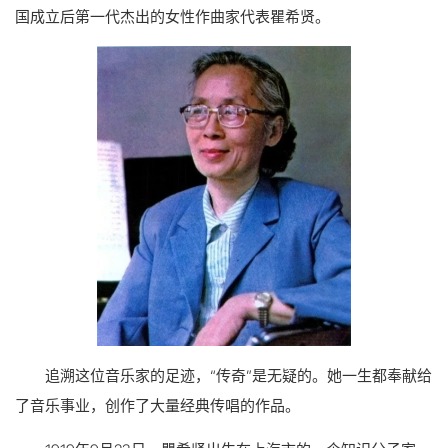
国成立后第一代杰出的女性作曲家代表瞿希贤。
追溯这位音乐家的足迹，“传奇”是无疑的。她一生都奉献给
了音乐事业，创作了大量经典传唱的作品。