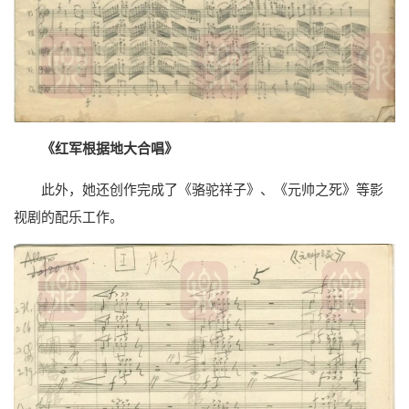
《红军根据地大合唱》
此外，她还创作完成了《骆驼祥子》、《元帅之死》等影
视剧的配乐工作。