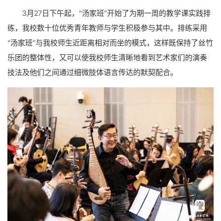
3月27日下午起，“汤家班”开始了为期一周的教学课实践排
练，我校数十位优秀青年教师与学生积极参与其中。排练采用
“汤家班”与我校师生近距离相对而坐的模式，这样既保持了丝竹
乐团的整体性，又可以使我校师生清晰地看到艺术家们的演奏
技法及他们之间通过细微肢体语言传达的默契配合。