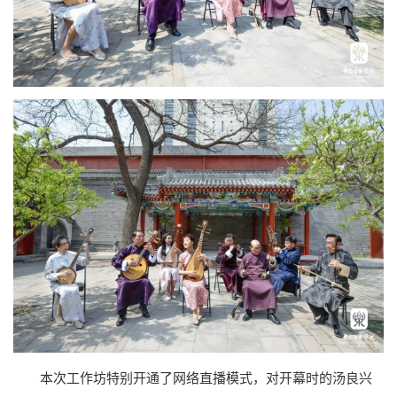
本次工作坊特别开通了网络直播模式，对开幕时的汤良兴