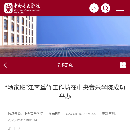
EN
学术研究
“汤家班”江南丝竹工作坊在中央音乐学院成功
举办
信息来源：中央音乐学院
发布日期：2023-04-10 09:50:00
更新日期：
2023-12-07 18:11:14