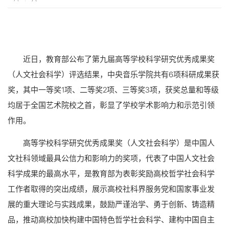
近日，教育部公布了第九届高等学校科学研究优秀成果奖
（人文社会科学）评选结果，中央音乐学院共有6项科研成果获
奖，其中一等奖1项、二等奖2项、三等奖3项，获奖总量和等级
均居于全国艺术院校之首，彰显了学校学术影响力和示范引领
作用。
高等学校科学研究优秀成果奖（人文社会科学）是中国人
文社科领域最具公信力和影响力的奖项，代表了中国人文社会
科学成果的最高水平，是教育部为表彰奖励高校哲学社会科学
工作者取得的突出成绩，展示高校社科界服务党和国家事业发
展的重大理论与实践成果，鼓励严谨治学、勇于创新、铸造精
品，推动高校加快构建中国特色哲学社会科学、建构中国自主