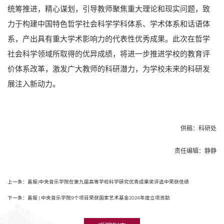
统筹推进，精心谋划，引导教师聚焦重大理论和现实问题，致
力于构建中国特色哲学社会科学学科体系、学术体系和话语体
系，产出具有重大学术影响力的代表性优秀成果。此次在哲学
社会科学领域所取得的优异成绩，将进一步推进学校的教育评
价体系改革，激发广大教师的科研潜力，为学校未来的科研发
展注入新动力。
供稿：科研处
责任编辑：静静
上一条：喜报|中央音乐学院在第九届高等学校科学研究优秀成果奖评选中荣获佳绩
下一条：喜报 | 中央音乐学院9个项目荣获国家艺术基金2024年度立项资助