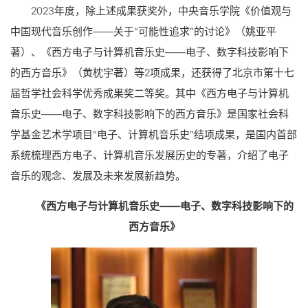
2023年度，除上述成果获奖外，中央音乐学院《价值观与
中国现代音乐创作——关于“可能性追求”的讨论》（姚亚平
著）、《西方电子与计算机音乐史——电子、数字科技影响下
的西方音乐》（黄枕宇著）等2项成果，还获得了北京市第十七
届哲学社会科学优秀成果奖二等奖。其中《西方电子与计算机
音乐史——电子、数字科技影响下的西方音乐》是国家社会科
学基金艺术学项目“电子、计算机音乐史”结项成果，是国内首部
系统梳理西方电子、计算机音乐发展历史的专著，介绍了电子
音乐的观念、发展及未来发展新趋势。
《西方电子与计算机音乐史
——电子、数字科技影响下的
西方音乐》