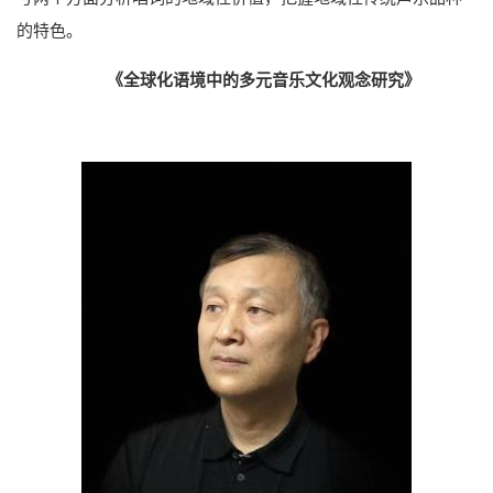
的特色。
《全球化语境中的多元音乐文化观念研究》