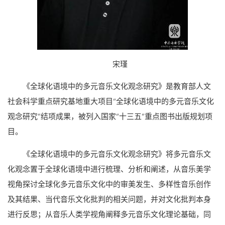
宋瑾
《全球化语境中的多元音乐文化观念研究》是教育部人文
社会科学重点研究基地重大项目“全球化语境中的多元音乐文化
观念研究”结项成果，被列入国家“十三五”重点图书出版规划项
目。
《全球化语境中的多元音乐文化观念研究》将多元音乐文
化观念置于全球化语境中进行梳理、分析和阐述，从音乐美学
视角探讨全球化多元音乐文化中的审美发生、多样性音乐创作
及其结果、当代音乐文化批判的相关问题，并对文化批判本身
进行反思；从音乐人类学视角阐释多元音乐文化理论基础，同