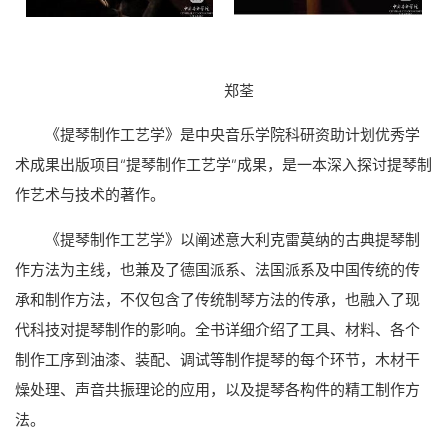
郑荃
《提琴制作工艺学》是中央音乐学院科研资助计划优秀学
术成果出版项目“提琴制作工艺学”成果，是一本深入探讨提琴制
作艺术与技术的著作。
《提琴制作工艺学》以阐述意大利克雷莫纳的古典提琴制
作方法为主线，也兼及了德国派系、法国派系及中国传统的传
承和制作方法，不仅包含了传统制琴方法的传承，也融入了现
代科技对提琴制作的影响。全书详细介绍了工具、材料、各个
制作工序到油漆、装配、调试等制作提琴的每个环节，木材干
燥处理、声音共振理论的应用，以及提琴各构件的精工制作方
法。