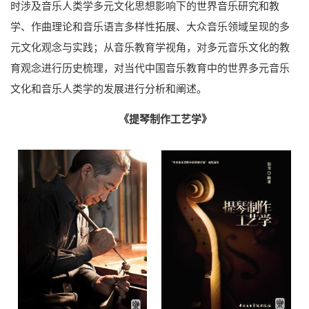
时涉及音乐人类学多元文化思想影响下的世界音乐研究和教
学、作曲理论和音乐语言多样性拓展、大众音乐领域呈现的多
元文化观念与实践；从音乐教育学视角，对多元音乐文化的教
育观念进行历史梳理，对当代中国音乐教育中的世界多元音乐
文化和音乐人类学的发展进行分析和阐述。
《提琴制作工艺学》