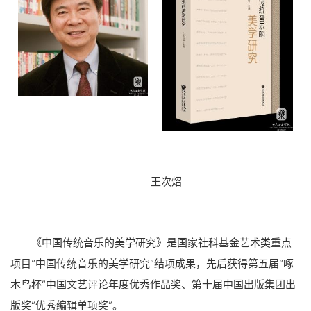
王次炤
《中国传统音乐的美学研究》是国家社科基金艺术类重点
项目“中国传统音乐的美学研究”结项成果，先后获得第五届“啄
木鸟杯”中国文艺评论年度优秀作品奖、第十届中国出版集团出
版奖“优秀编辑单项奖”。