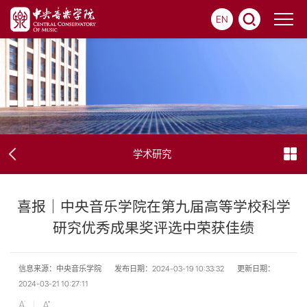
EN
学术研究
喜报｜中央音乐学院在第九届高等学校科学
研究优秀成果奖评选中荣获佳绩
信息来源：中央音乐学院
发布日期：2024-03-19 10:33:32
更新日期：
2024-03-21 10:27:11