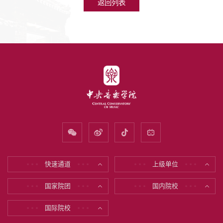
返回列表
快速通道
上级单位
* * *
* * *
* * *
* * *
国家院团
国内院校
* * *
* * *
* * *
* * *
国际院校
* * *
* * *