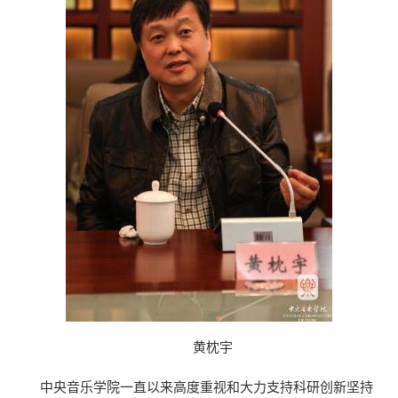
黄枕宇
中央音乐学院一直以来高度重视和大力支持科研创新坚持