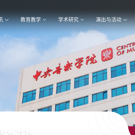
讯
教育教学
学术研究
演出与活动
ERSONS