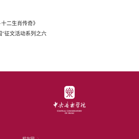
·十二生肖传奇》
国”征文活动系列之六
校友网