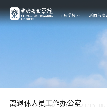
了解学校
新闻与资
离退休人员工作办公室
OFFICE FOR RETIRED P