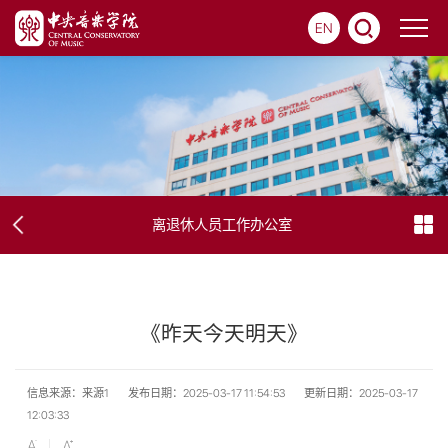
EN
离退休人员工作办公室
《昨天今天明天》
信息来源：来源1
发布日期：2025-03-17 11:54:53
更新日期：2025-03-17
12:03:33