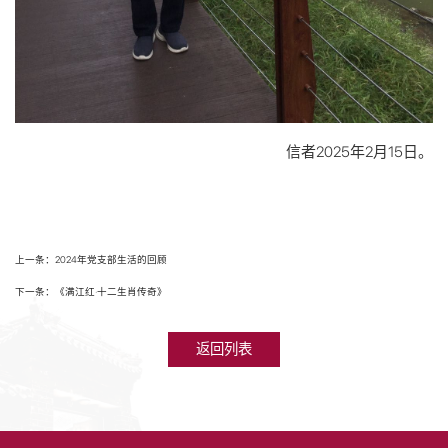
信者2025年2月15日。
上一条：2024年党支部生活的回顾
下一条：《满江红·十二生肖传奇》
返回列表