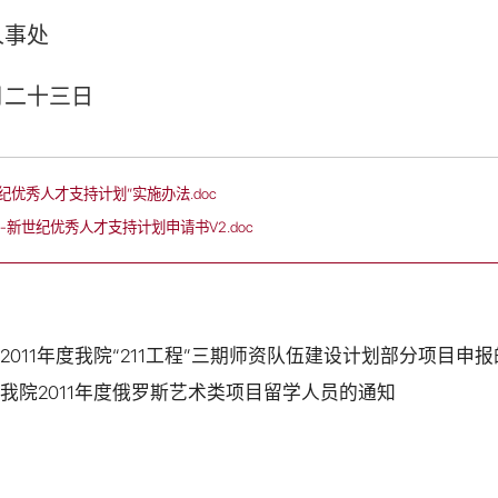
人事处
月二十三日
纪优秀人才支持计划”实施办法.doc
-新世纪优秀人才支持计划申请书V2.doc
011年度我院“211工程”三期师资队伍建设计划部分项目申
我院2011年度俄罗斯艺术类项目留学人员的通知