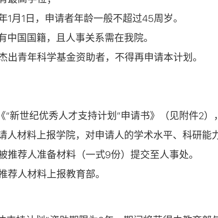
年1月1日，申请者年龄一般不超过45周岁。
具有中国国籍，且人事关系需在我院。
家杰出青年科学基金资助者，不得再申请本计划。
《“新世纪优秀人才支持计划”申请书》（见附件2）
申请人材料上报学院，对申请人的学术水平、科研能
知被推荐人准备材料（一式9份）提交至人事处。
被推荐人材料上报教育部。