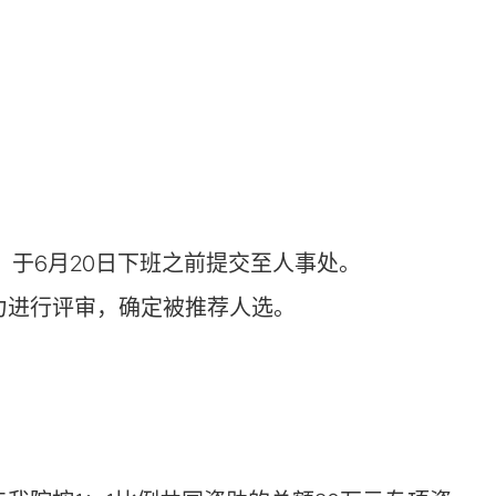
，于6月20日下班之前提交至人事处。
力进行评审，确定被推荐人选。