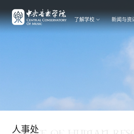
了解学校
新闻与资
人事处
OFFICE OF HUMAN RES