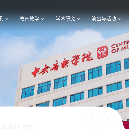
讯
教育教学
学术研究
演出与活动
OURCES