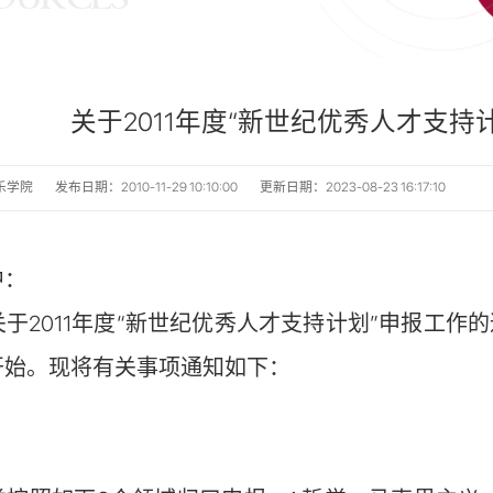
关于2011年度“新世纪优秀人才支持
乐学院
发布日期：2010-11-29 10:10:00
更新日期：2023-08-23 16:17:10
中：
于2011年度“新世纪优秀人才支持计划”申报工作的
开始。现将有关事项通知如下：