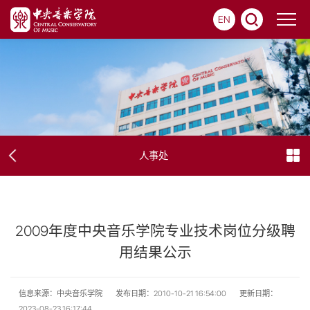
EN
人事处
2009年度中央音乐学院专业技术岗位分级聘
用结果公示
信息来源：中央音乐学院
发布日期：2010-10-21 16:54:00
更新日期：
2023-08-23 16:17:44