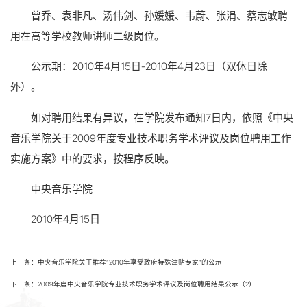
曾乔、袁非凡、汤伟剑、孙媛媛、韦蔚、张涓、蔡志敏聘
用在高等学校教师讲师二级岗位。
公示期：2010年4月15日-2010年4月23日（双休日除
外）。
如对聘用结果有异议，在学院发布通知7日内，依照《中央
音乐学院关于2009年度专业技术职务学术评议及岗位聘用工作
实施方案》中的要求，按程序反映。
中央音乐学院
2010年4月15日
上一条：中央音乐学院关于推荐“2010年享受政府特殊津贴专家”的公示
下一条：2009年度中央音乐学院专业技术职务学术评议及岗位聘用结果公示（2）