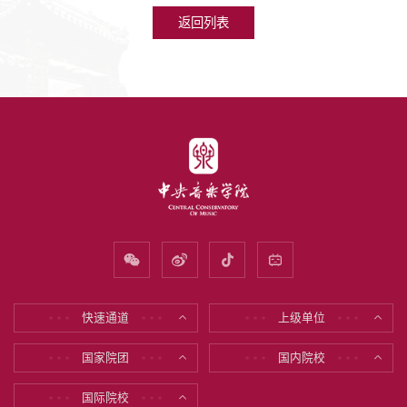
返回列表
快速通道
上级单位
* * *
* * *
* * *
* * *
国家院团
国内院校
* * *
* * *
* * *
* * *
国际院校
* * *
* * *